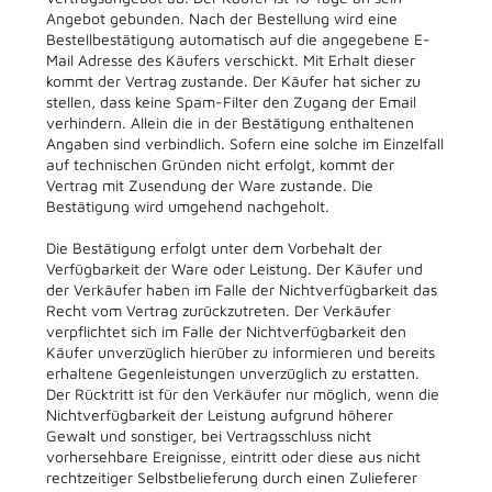
Angebot gebunden. Nach der Bestellung wird eine
Bestellbestätigung automatisch auf die angegebene E-
Mail Adresse des Käufers verschickt. Mit Erhalt dieser
kommt der Vertrag zustande. Der Käufer hat sicher zu
stellen, dass keine Spam-Filter den Zugang der Email
verhindern. Allein die in der Bestätigung enthaltenen
Angaben sind verbindlich. Sofern eine solche im Einzelfall
auf technischen Gründen nicht erfolgt, kommt der
Vertrag mit Zusendung der Ware zustande. Die
Bestätigung wird umgehend nachgeholt.
Die Bestätigung erfolgt unter dem Vorbehalt der
Verfügbarkeit der Ware oder Leistung. Der Käufer und
der Verkäufer haben im Falle der Nichtverfügbarkeit das
Recht vom Vertrag zurückzutreten. Der Verkäufer
verpflichtet sich im Falle der Nichtverfügbarkeit den
Käufer unverzüglich hierüber zu informieren und bereits
erhaltene Gegenleistungen unverzüglich zu erstatten.
Der Rücktritt ist für den Verkäufer nur möglich, wenn die
Nichtverfügbarkeit der Leistung aufgrund höherer
Gewalt und sonstiger, bei Vertragsschluss nicht
vorhersehbare Ereignisse, eintritt oder diese aus nicht
rechtzeitiger Selbstbelieferung durch einen Zulieferer