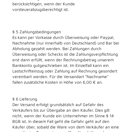
berücksichtigen, wenn der Kunde
vorsteuerabzugsberechtigt ist.
§ 5 Zahlungsbedingungen
Es kann per Vorkasse durch Überweisung oder Paypal,
Nachnahme (nur innerhalb von Deutschland) und Bar bei
Abholung gezahlt werden. Bei Zahlungen durch
Überweisung oder Schecks ist die Zahlungsverpflichtung
erst dann erfüllt, wenn der Rechnungsbetrag unserem
Bankkonto gutgeschrieben ist. Im Einzelfall kann ein
Lastschrifteinzug oder Zahlung auf Rechnung gesondert
vereinbart werden. Für die Versandart "Nachname"
fallen zusätzliche Kosten in Höhe von 6,00 € an.
§ 6 Lieferung
Der Versand erfolgt grundsätzlich auf Gefahr des
Verkäufers bis zur Übergabe an den Käufer. Dies gilt
nicht, wenn der Kunde ein Unternehmer im Sinne § 14
BGB ist. In diesem Fall geht die Gefahr geht auf den
Käufer über, sobald die Ware von dem Verkäufer an eine