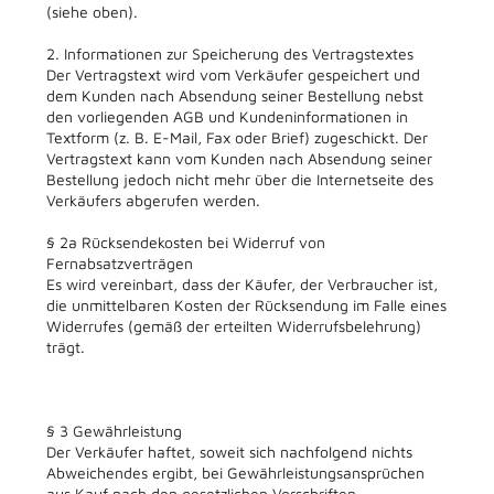
(siehe oben).
2. Informationen zur Speicherung des Vertragstextes
Der Vertragstext wird vom Verkäufer gespeichert und
dem Kunden nach Absendung seiner Bestellung nebst
den vorliegenden AGB und Kundeninformationen in
Textform (z. B. E-Mail, Fax oder Brief) zugeschickt. Der
Vertragstext kann vom Kunden nach Absendung seiner
Bestellung jedoch nicht mehr über die Internetseite des
Verkäufers abgerufen werden.
§ 2a Rücksendekosten bei Widerruf von
Fernabsatzverträgen
Es wird vereinbart, dass der Käufer, der Verbraucher ist,
die unmittelbaren Kosten der Rücksendung im Falle eines
Widerrufes (gemäß der erteilten Widerrufsbelehrung)
trägt.
§ 3 Gewährleistung
Der Verkäufer haftet, soweit sich nachfolgend nichts
Abweichendes ergibt, bei Gewährleistungsansprüchen
aus Kauf nach den gesetzlichen Vorschriften.