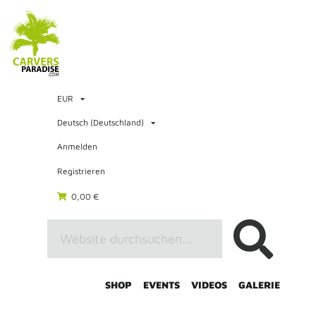
EUR
Deutsch (Deutschland)
Anmelden
Registrieren
0,00 €
SHOP
EVENTS
VIDEOS
GALERIE