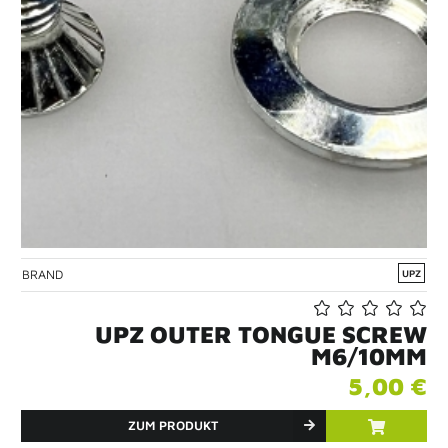
BRAND
UPZ
UPZ OUTER TONGUE SCREW
M6/10MM
5,00 €
ZUM PRODUKT