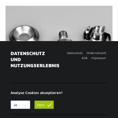
DATENSCHUTZ
Datenschutz
Widerrufsrecht
AGB
Impressum
UND
NUTZUNGSERLEBNIS
Analyse Cookies akzeptieren?
Ja
Nein