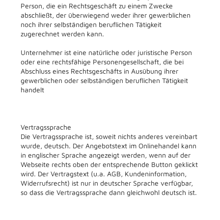
Person, die ein Rechtsgeschäft zu einem Zwecke
abschließt, der überwiegend weder ihrer gewerblichen
noch ihrer selbständigen beruflichen Tätigkeit
zugerechnet werden kann.
Unternehmer ist eine natürliche oder juristische Person
oder eine rechtsfähige Personengesellschaft, die bei
Abschluss eines Rechtsgeschäfts in Ausübung ihrer
gewerblichen oder selbständigen beruflichen Tätigkeit
handelt
Vertragssprache
Die Vertragssprache ist, soweit nichts anderes vereinbart
wurde, deutsch. Der Angebotstext im Onlinehandel kann
in englischer Sprache angezeigt werden, wenn auf der
Webseite rechts oben der entsprechende Button geklickt
wird. Der Vertragstext (u.a. AGB, Kundeninformation,
Widerrufsrecht) ist nur in deutscher Sprache verfügbar,
so dass die Vertragssprache dann gleichwohl deutsch ist.