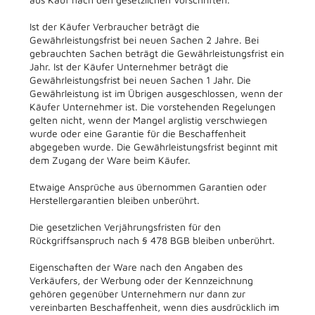
Ist der Käufer Verbraucher beträgt die
Gewährleistungsfrist bei neuen Sachen 2 Jahre. Bei
gebrauchten Sachen beträgt die Gewährleistungsfrist ein
Jahr. Ist der Käufer Unternehmer beträgt die
Gewährleistungsfrist bei neuen Sachen 1 Jahr. Die
Gewährleistung ist im Übrigen ausgeschlossen, wenn der
Käufer Unternehmer ist. Die vorstehenden Regelungen
gelten nicht, wenn der Mangel arglistig verschwiegen
wurde oder eine Garantie für die Beschaffenheit
abgegeben wurde. Die Gewährleistungsfrist beginnt mit
dem Zugang der Ware beim Käufer.
Etwaige Ansprüche aus übernommen Garantien oder
Herstellergarantien bleiben unberührt.
Die gesetzlichen Verjährungsfristen für den
Rückgriffsanspruch nach § 478 BGB bleiben unberührt.
Eigenschaften der Ware nach den Angaben des
Verkäufers, der Werbung oder der Kennzeichnung
gehören gegenüber Unternehmern nur dann zur
vereinbarten Beschaffenheit, wenn dies ausdrücklich im