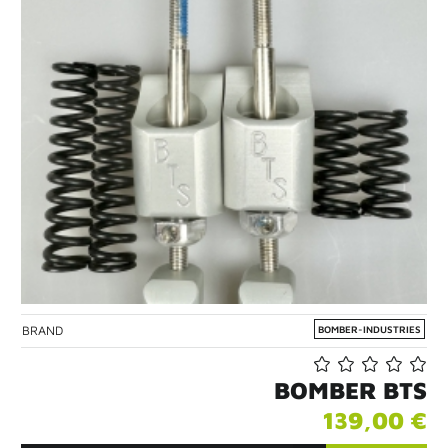
BRAND
BOMBER-INDUSTRIES
BOMBER BTS
139,00 €