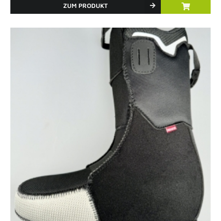
ZUM PRODUKT