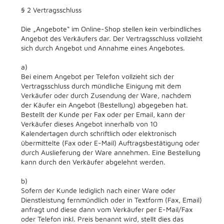
§ 2 Vertragsschluss
Die „Angebote“ im Online-Shop stellen kein verbindliches
Angebot des Verkäufers dar. Der Vertragsschluss vollzieht
sich durch Angebot und Annahme eines Angebotes.
a)
Bei einem Angebot per Telefon vollzieht sich der
Vertragsschluss durch mündliche Einigung mit dem
Verkäufer oder durch Zusendung der Ware, nachdem
der Käufer ein Angebot (Bestellung) abgegeben hat.
Bestellt der Kunde per Fax oder per Email, kann der
Verkäufer dieses Angebot innerhalb von 10
Kalendertagen durch schriftlich oder elektronisch
übermittelte (Fax oder E-Mail) Auftragsbestätigung oder
durch Auslieferung der Ware annehmen. Eine Bestellung
kann durch den Verkäufer abgelehnt werden.
b)
Sofern der Kunde lediglich nach einer Ware oder
Dienstleistung fernmündlich oder in Textform (Fax, Email)
anfragt und diese dann vom Verkäufer per E-Mail/Fax
oder Telefon inkl. Preis benannt wird, stellt dies das