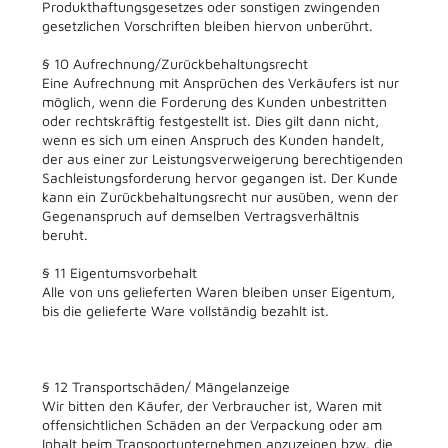
Produkthaftungsgesetzes oder sonstigen zwingenden
gesetzlichen Vorschriften bleiben hiervon unberührt.
§ 10 Aufrechnung/Zurückbehaltungsrecht
Eine Aufrechnung mit Ansprüchen des Verkäufers ist nur
möglich, wenn die Forderung des Kunden unbestritten
oder rechtskräftig festgestellt ist. Dies gilt dann nicht,
wenn es sich um einen Anspruch des Kunden handelt,
der aus einer zur Leistungsverweigerung berechtigenden
Sachleistungsforderung hervor gegangen ist. Der Kunde
kann ein Zurückbehaltungsrecht nur ausüben, wenn der
Gegenanspruch auf demselben Vertragsverhältnis
beruht.
§ 11 Eigentumsvorbehalt
Alle von uns gelieferten Waren bleiben unser Eigentum,
bis die gelieferte Ware vollständig bezahlt ist.
§ 12 Transportschäden/ Mängelanzeige
Wir bitten den Käufer, der Verbraucher ist, Waren mit
offensichtlichen Schäden an der Verpackung oder am
Inhalt beim Transportunternehmen anzuzeigen bzw. die