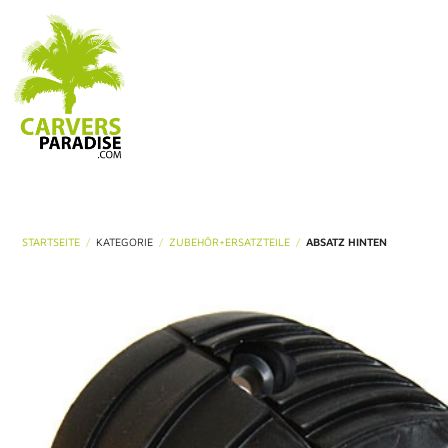
STARTSEITE
KATEGORIE
ZUBEHÖR+ERSATZTEILE
ABSATZ HINTEN
/
/
/