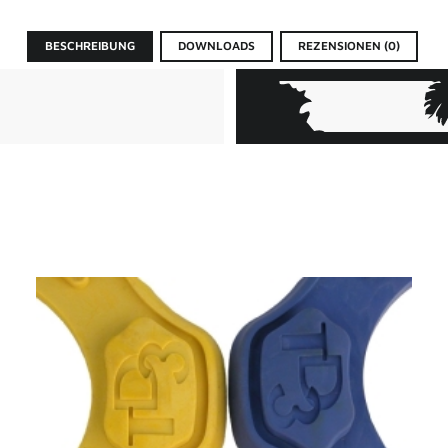
BESCHREIBUNG
DOWNLOADS
REZENSIONEN (0)