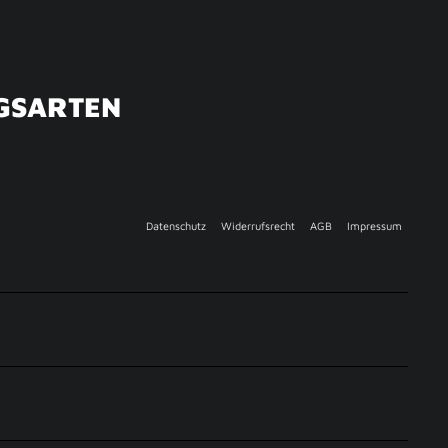
GSARTEN
Datenschutz
Widerrufsrecht
AGB
Impressum